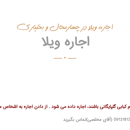
اجاره ویلا در چهارمحال و بختیاری
اجاره ویلا
م کبابی گلپایگانی باشند، اجاره داده می شود . از دادن اجاره به اشخاص