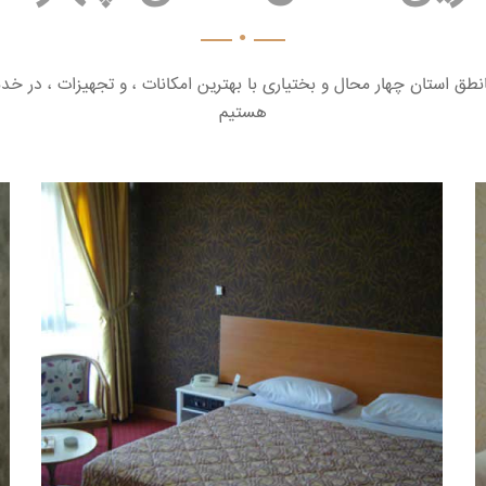
مانطق استان چهار محال و بختیاری با بهترین امکانات ، و تجهیزات ، در خ
هستیم