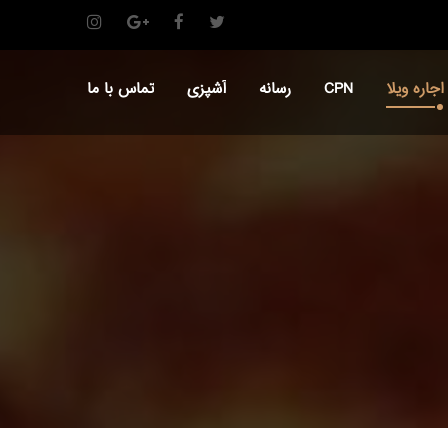
اجاره ویلا
CPN
رسانه
آشپزی
تماس با ما