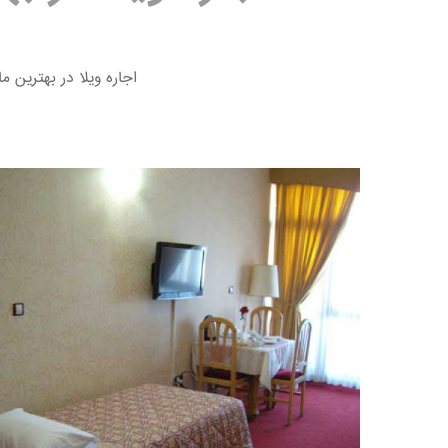
اجاره ویلا در بهترین 