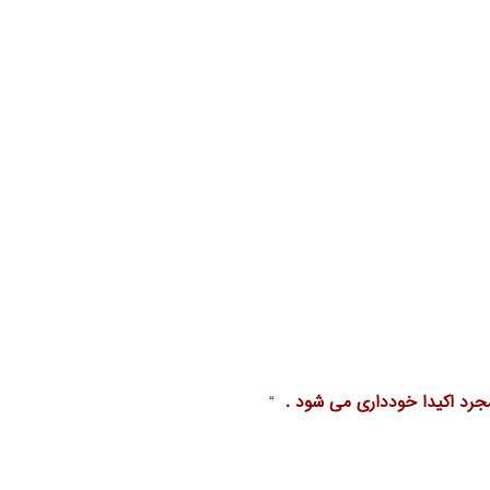
 مجرد اکیدا خودداری می شود .
“