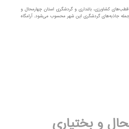
 مهم‌ترین قطب‌های کشاورزی، باغداری و گردشگری استان چهارمحال و
جمله جاذبه‌های گردشگری این شهر محسوب می‌شود. آرامگاه
محال و بختیاری