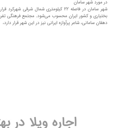
در مورد شهر سامان
شهر سامان در فاصله ۲۲ کیلومتری شمال ش
بختیاری و کشور ایران محسوب می‌شود. مجتمع فرهنگی تفریح
دهقان سامانی، شاعر پرآوازه ایرانی نیز در این شهر قرار دارد،
اجاره ویلا در ب